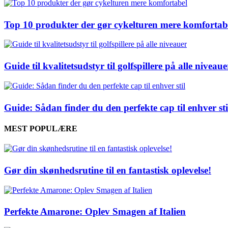
Top 10 produkter der gør cykelturen mere komfortab
Guide til kvalitetsudstyr til golfspillere på alle niveaue
Guide: Sådan finder du den perfekte cap til enhver sti
MEST POPULÆRE
Gør din skønhedsrutine til en fantastisk oplevelse!
Perfekte Amarone: Oplev Smagen af Italien