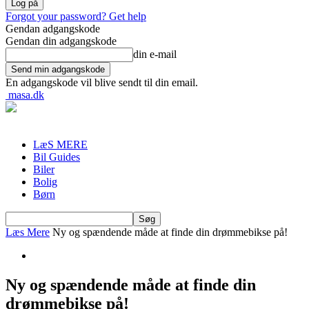
Forgot your password? Get help
Gendan adgangskode
Gendan din adgangskode
din e-mail
En adgangskode vil blive sendt til din email.
masa.dk
LæS MERE
Bil Guides
Biler
Bolig
Børn
Læs Mere
Ny og spændende måde at finde din drømmebikse på!
Ny og spændende måde at finde din
drømmebikse på!