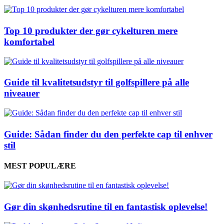
Top 10 produkter der gør cykelturen mere
komfortabel
Guide til kvalitetsudstyr til golfspillere på alle
niveauer
Guide: Sådan finder du den perfekte cap til enhver
stil
MEST POPULÆRE
Gør din skønhedsrutine til en fantastisk oplevelse!