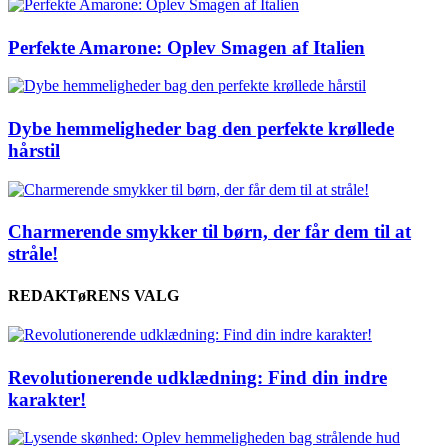
Perfekte Amarone: Oplev Smagen af Italien
Dybe hemmeligheder bag den perfekte krøllede
hårstil
Charmerende smykker til børn, der får dem til at
stråle!
REDAKTøRENS VALG
Revolutionerende udklædning: Find din indre
karakter!