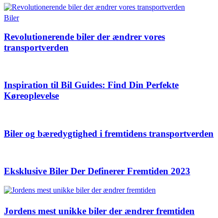
Biler
Revolutionerende biler der ændrer vores
transportverden
Inspiration til Bil Guides: Find Din Perfekte
Køreoplevelse
Biler og bæredygtighed i fremtidens transportverden
Eksklusive Biler Der Definerer Fremtiden 2023
Jordens mest unikke biler der ændrer fremtiden