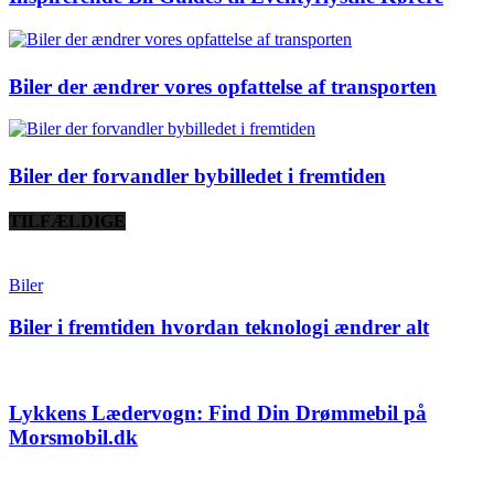
Biler der ændrer vores opfattelse af transporten
Biler der forvandler bybilledet i fremtiden
TILFÆLDIGE
Biler
Biler i fremtiden hvordan teknologi ændrer alt
Lykkens Lædervogn: Find Din Drømmebil på
Morsmobil.dk