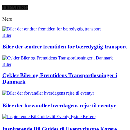
TRENDING
Mere
Biler
Biler der ændrer fremtiden for bæredygtig transport
Biler
Cykler Biler og Fremtidens Transportløsninger i
Danmark
Biler der forvandler hverdagens rejse til eventyr
Inspirerende Bil Guides til Eventyrlystne Kørere